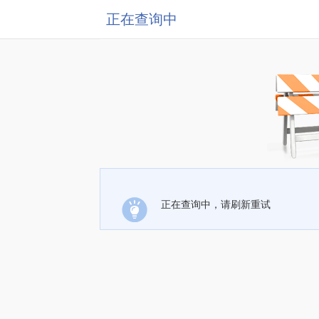
正在查询中
正在查询中，请刷新重试